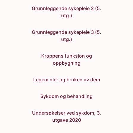
Grunnleggende sykepleie 2 (5.
utg.)
Grunnleggende sykepleie 3 (5.
utg.)
Kroppens funksjon og
oppbygning
Legemidler og bruken av dem
Sykdom og behandling
Undersøkelser ved sykdom, 3.
utgave 2020