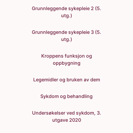
Grunnleggende sykepleie 2 (5.
utg.)
Grunnleggende sykepleie 3 (5.
utg.)
Kroppens funksjon og
oppbygning
Legemidler og bruken av dem
Sykdom og behandling
Undersøkelser ved sykdom, 3.
utgave 2020