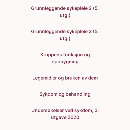
Grunnleggende sykepleie 2 (5.
utg.)
Grunnleggende sykepleie 3 (5.
utg.)
Kroppens funksjon og
oppbygning
Legemidler og bruken av dem
Sykdom og behandling
Undersøkelser ved sykdom, 3.
utgave 2020