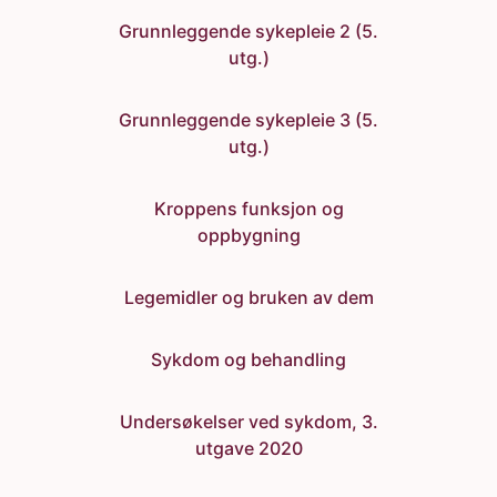
Grunnleggende sykepleie 2 (5.
utg.)
Grunnleggende sykepleie 3 (5.
utg.)
Kroppens funksjon og
oppbygning
Legemidler og bruken av dem
Sykdom og behandling
Undersøkelser ved sykdom, 3.
utgave 2020